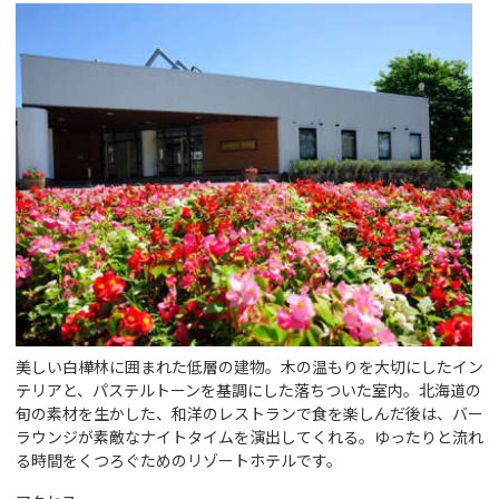
美しい白樺林に囲まれた低層の建物。木の温もりを大切にしたイン
テリアと、パステルトーンを基調にした落ちついた室内。北海道の
旬の素材を生かした、和洋のレストランで食を楽しんだ後は、バー
ラウンジが素敵なナイトタイムを演出してくれる。ゆったりと流れ
る時間をくつろぐためのリゾートホテルです。