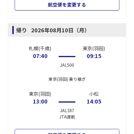
航空便を変更する
帰り
2026年08月10日（月）
札幌(千歳)
東京(羽田)
07:40
09:15
JAL500
東京(羽田)
乗り継ぎ
東京(羽田)
小松
13:00
14:05
JAL187
JTA
運航