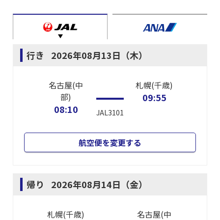
行き
2026年08月13日（木）
名古屋(中
札幌(千歳)
部)
09:55
08:10
JAL3101
航空便を変更する
帰り
2026年08月14日（金）
札幌(千歳)
名古屋(中