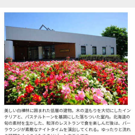
美しい白樺林に囲まれた低層の建物。木の温もりを大切にしたイン
テリアと、パステルトーンを基調にした落ちついた室内。北海道の
旬の素材を生かした、和洋のレストランで食を楽しんだ後は、バー
ラウンジが素敵なナイトタイムを演出してくれる。ゆったりと流れ