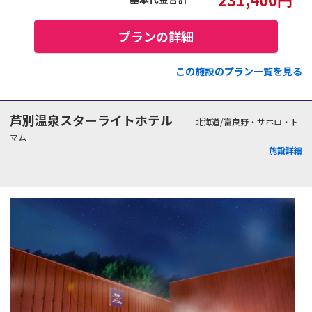
プランの詳細
この施設のプラン一覧を見る
芦別温泉スターライトホテル
北海道/富良野・サホロ・ト
マム
施設詳細