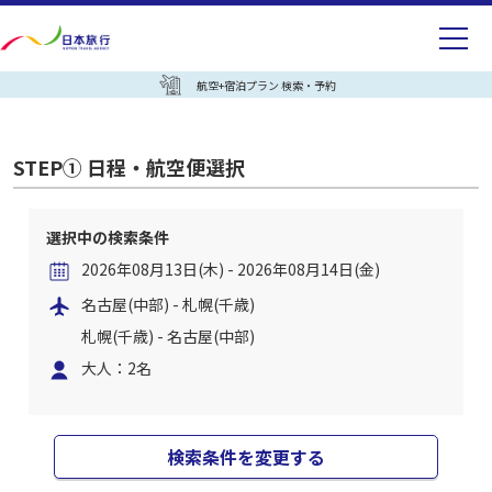
航空+宿泊プラン 検索・予約
STEP① 日程・航空便選択
選択中の検索条件
2026年08月13日(木) - 2026年08月14日(金)
名古屋(中部) - 札幌(千歳)
札幌(千歳) - 名古屋(中部)
大人：2名
検索条件を変更する