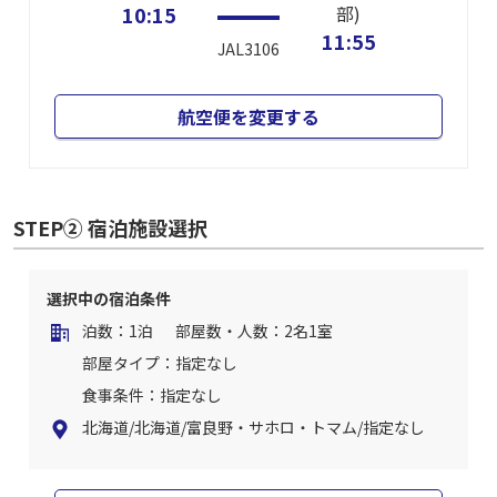
10:15
部)
11:55
JAL3106
航空便を変更する
STEP② 宿泊施設選択
選択中の宿泊条件
泊数：1泊
部屋数・人数：2名1室
部屋タイプ：指定なし
食事条件：指定なし
北海道/北海道/富良野・サホロ・トマム/指定なし