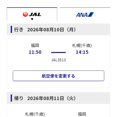
行き
2026年08月10日（月）
福岡
札幌(千歳)
11:50
14:15
JAL3513
航空便を変更する
帰り
2026年08月11日（火）
札幌(千歳)
福岡