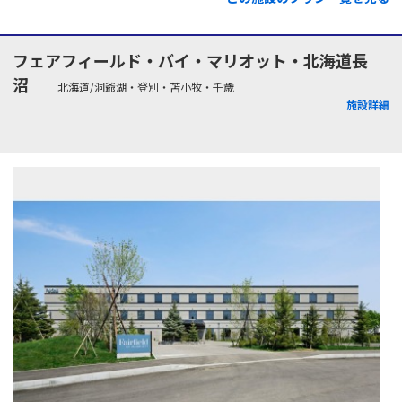
フェアフィールド・バイ・マリオット・北海道長
沼
北海道/洞爺湖・登別・苫小牧・千歳
施設詳細