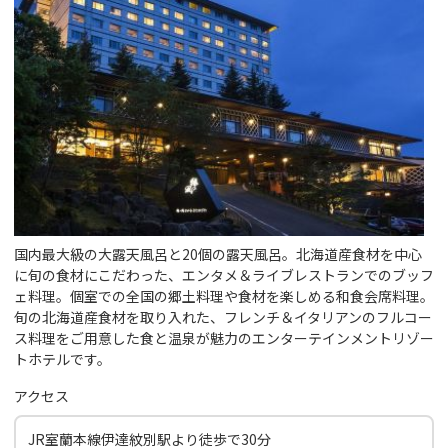
国内最大級の大露天風呂と20個の露天風呂。北海道産食材を中心
に旬の食材にこだわった、エンタメ＆ライブレストランでのブッフ
ェ料理。個室での全国の郷土料理や食材を楽しめる和食会席料理。
旬の北海道産食材を取り入れた、フレンチ＆イタリアンのフルコー
ス料理をご用意した食と温泉が魅力のエンターテインメントリゾー
トホテルです。
アクセス
JR室蘭本線伊達紋別駅より徒歩で30分