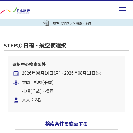
航空+宿泊プラン 検索・予約
STEP① 日程・航空便選択
選択中の検索条件
2026年08月10日(月) - 2026年08月11日(火)
福岡 - 札幌(千歳)
札幌(千歳) - 福岡
大人：2名
検索条件を変更する