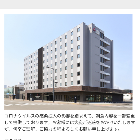
コロナウイルスの感染拡大の影響を踏まえて、朝食内容を一部変更
して提供しております。お客様には大変ご迷惑をおかけいたします
が、何卒ご理解、ご協力の程よろしくお願い申し上げます。