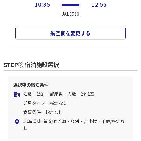
10:35
12:55
JAL3510
航空便を変更する
STEP② 宿泊施設選択
選択中の宿泊条件
泊数：1泊
部屋数・人数：2名1室
部屋タイプ：指定なし
食事条件：指定なし
北海道/北海道/洞爺湖・登別・苫小牧・千歳/指定な
し