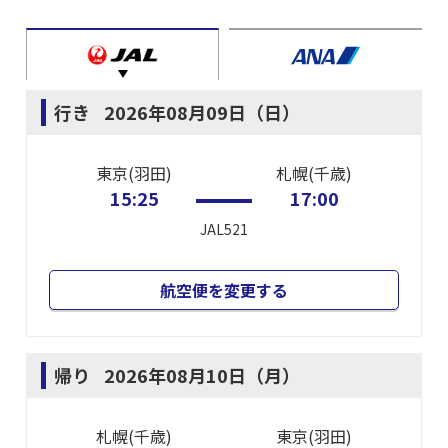
行き
2026年08月09日（日）
東京(羽田)
札幌(千歳)
15:25
17:00
JAL521
航空便を変更する
帰り
2026年08月10日（月）
札幌(千歳)
東京(羽田)