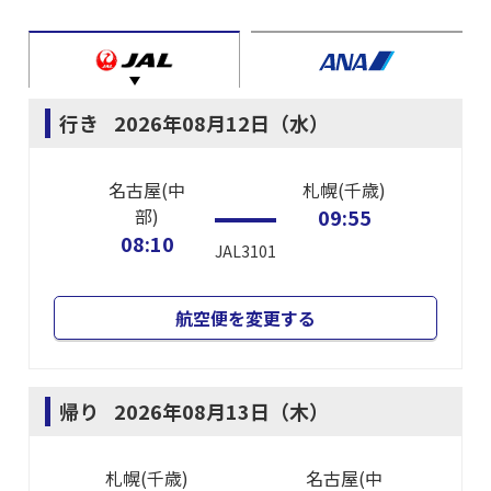
行き
2026年08月12日（水）
名古屋(中
札幌(千歳)
部)
09:55
08:10
JAL3101
航空便を変更する
帰り
2026年08月13日（木）
札幌(千歳)
名古屋(中