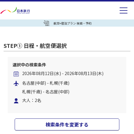
航空+宿泊プラン 検索・予約
STEP① 日程・航空便選択
選択中の検索条件
2026年08月12日(水) - 2026年08月13日(木)
名古屋(中部) - 札幌(千歳)
札幌(千歳) - 名古屋(中部)
大人：2名
検索条件を変更する