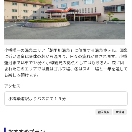
小樽唯一の温泉エリア「朝里川温泉」に位置する温泉ホテル。源泉
に近い温泉は身体の芯から温まり、日々の疲れが癒されます。小樽
運河までは車で15分と小樽観光の拠点としてはもちろん、森に囲
まれたこのエリアでは夏はゴルフ場、冬はスキー場と一年を通して
お楽しみ頂けます。
アクセス
小樽築港駅よりバスにて１５分
露天風呂
大浴場
おすすめプラン