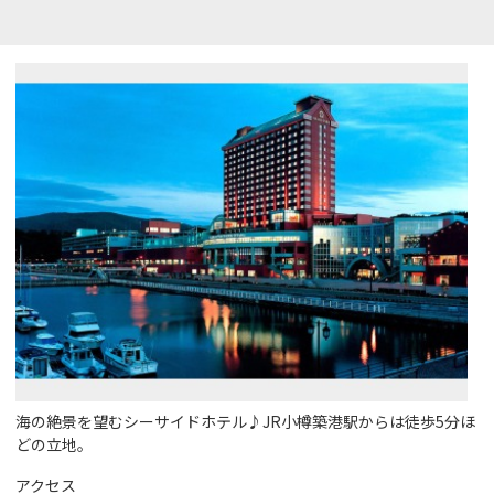
海の絶景を望むシーサイドホテル♪JR小樽築港駅からは徒歩5分ほ
どの立地。
アクセス