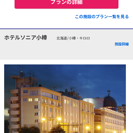
プランの詳細
この施設のプラン一覧を見る
ホテルソニア小樽
北海道/小樽・キロロ
施設詳細