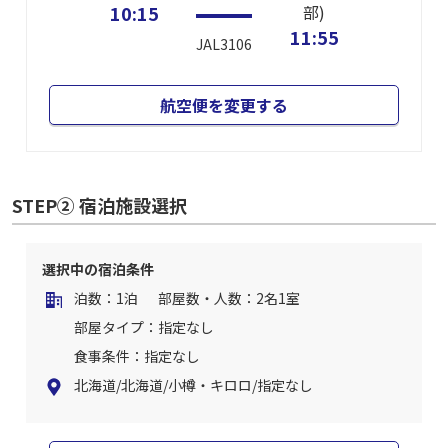
10:15
部)
11:55
JAL3106
航空便を変更する
STEP② 宿泊施設選択
選択中の宿泊条件
泊数：1泊
部屋数・人数：2名1室
部屋タイプ：指定なし
食事条件：指定なし
北海道/北海道/小樽・キロロ/指定なし