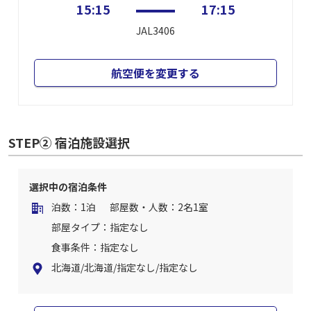
15:15
17:15
JAL3406
航空便を変更する
STEP② 宿泊施設選択
選択中の宿泊条件
泊数：1泊
部屋数・人数：2名1室
部屋タイプ：指定なし
食事条件：指定なし
北海道/北海道/指定なし/指定なし