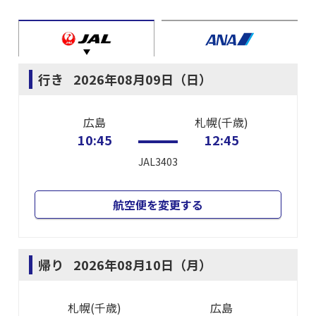
行き
2026年08月09日（日）
広島
札幌(千歳)
10:45
12:45
JAL3403
航空便を変更する
帰り
2026年08月10日（月）
札幌(千歳)
広島