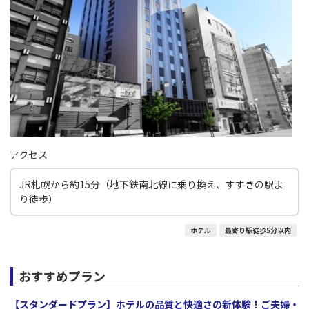
アクセス
JR札幌から約15分（地下鉄南北線に乗り換え、すすきの駅よ
り徒歩）
ホテル
最寄り駅徒歩5分以内
おすすめプラン
【スタンダードプラン】ホテルの品質と快適さの新体験！ご夫婦・