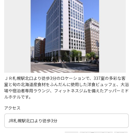
ＪＲ札幌駅北口より徒歩3分のロケーションで、337室の多彩な客
室と旬の北海道産食材をふんだんに使用した洋食ビュッフェ、大浴
場や宿泊者専用ラウンジ、フィットネスジムを備えたアッパーミド
ルホテルです。
アクセス
JR札幌駅北口より徒歩3分