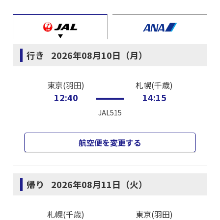
行き
2026年08月10日（月）
東京(羽田)
札幌(千歳)
12:40
14:15
JAL515
航空便を変更する
帰り
2026年08月11日（火）
札幌(千歳)
東京(羽田)