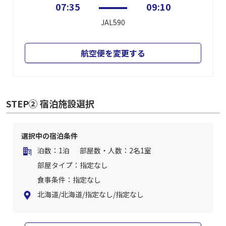
07:35
09:10
JAL590
航空便を変更する
STEP② 宿泊施設選択
選択中の宿泊条件
泊数：1泊
部屋数・人数：2名1室
部屋タイプ：指定なし
食事条件：指定なし
北海道/北海道/指定なし/指定なし