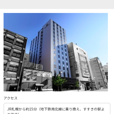
アクセス
JR札幌から約15分（地下鉄南北線に乗り換え、すすきの駅よ