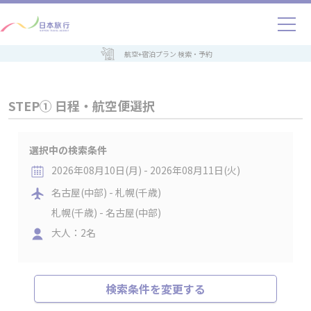
航空+宿泊プラン 検索・予約
STEP① 日程・航空便選択
選択中の検索条件
2026年08月10日(月) - 2026年08月11日(火)
名古屋(中部) - 札幌(千歳)
札幌(千歳) - 名古屋(中部)
大人：2名
検索条件を変更する