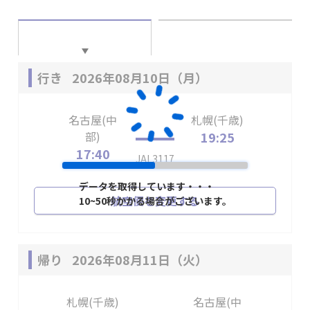
行き
2026年08月10日（月）
名古屋(中
札幌(千歳)
部)
19:25
17:40
JAL3117
データを取得しています・・・
航空便を変更する
10~50秒かかる場合がございます。
帰り
2026年08月11日（火）
札幌(千歳)
名古屋(中