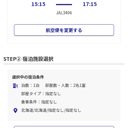
15:15
17:15
JAL3406
航空便を変更する
STEP② 宿泊施設選択
選択中の宿泊条件
泊数：1泊
部屋数・人数：2名1室
部屋タイプ：指定なし
食事条件：指定なし
北海道/北海道/指定なし/指定なし