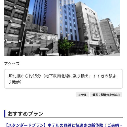
アクセス
JR札幌から約15分（地下鉄南北線に乗り換え、すすきの駅よ
り徒歩）
ホテル
最寄り駅徒歩5分以内
おすすめプラン
【スタンダードプラン】ホテルの品質と快適さの新体験！ご夫婦・