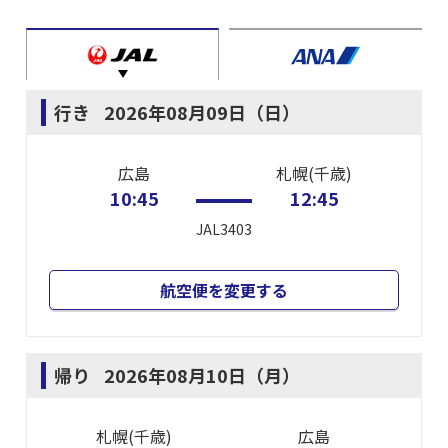
行き
2026年08月09日（日）
広島
札幌(千歳)
10:45
12:45
JAL3403
航空便を変更する
帰り
2026年08月10日（月）
札幌(千歳)
広島