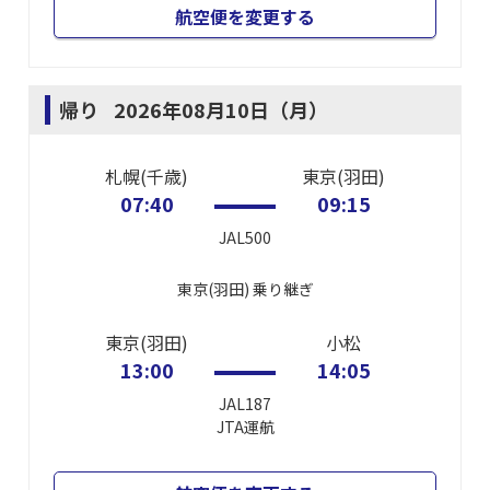
航空便を変更する
帰り
2026年08月10日（月）
札幌(千歳)
東京(羽田)
07:40
09:15
JAL500
東京(羽田)
乗り継ぎ
東京(羽田)
小松
13:00
14:05
JAL187
JTA
運航