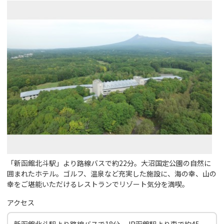
「新函館北斗駅」より路線バスで約22分。大沼国定公園の自然に
囲まれたホテル。ゴルフ、温泉など充実した施設に、海の幸、山の
幸をご堪能いただけるレストランでリゾート気分を満喫。
アクセス