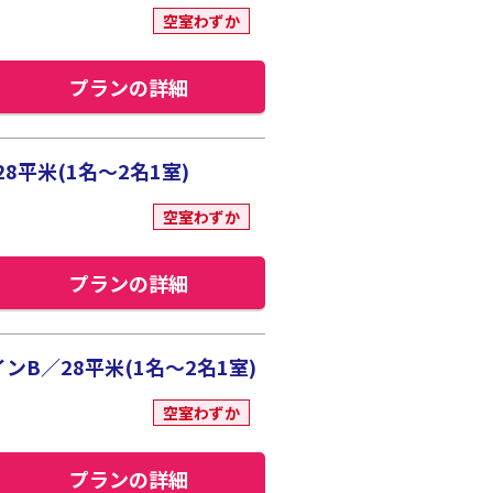
空室わずか
プランの詳細
平米(1名～2名1室)
空室わずか
プランの詳細
B／28平米(1名～2名1室)
空室わずか
プランの詳細