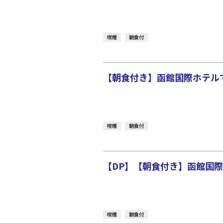
喫煙
朝食付
【朝食付き】函館国際ホテルで
喫煙
朝食付
【DP】【朝食付き】函館国際
喫煙
朝食付