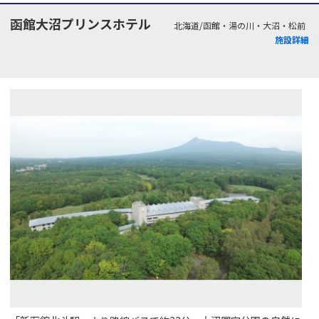
函館大沼プリンスホテル
北海道/函館・湯の川・大沼・松前
施設詳細