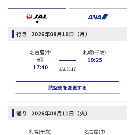
行き
2026年08月10日（月）
名古屋(中
札幌(千歳)
部)
19:25
17:40
JAL3117
航空便を変更する
帰り
2026年08月11日（火）
札幌(千歳)
名古屋(中