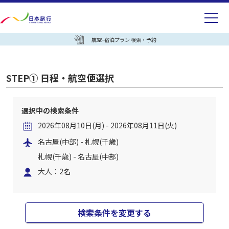
航空+宿泊プラン 検索・予約
STEP① 日程・航空便選択
選択中の検索条件
2026年08月10日(月) - 2026年08月11日(火)
名古屋(中部) - 札幌(千歳)
札幌(千歳) - 名古屋(中部)
大人：2名
検索条件を変更する