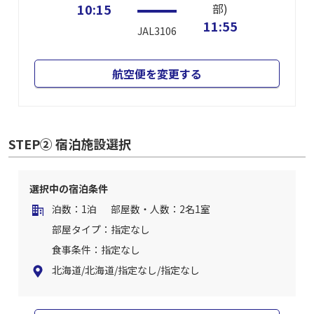
10:15
部)
11:55
JAL3106
航空便を変更する
STEP② 宿泊施設選択
選択中の宿泊条件
泊数：1泊
部屋数・人数：2名1室
部屋タイプ：指定なし
食事条件：指定なし
北海道/北海道/指定なし/指定なし