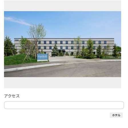
アクセス
ホテル