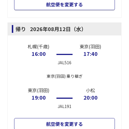
航空便を変更する
帰り
2026年08月12日（水）
札幌(千歳)
東京(羽田)
16:00
17:40
JAL516
東京(羽田)
乗り継ぎ
東京(羽田)
小松
19:00
20:00
JAL191
航空便を変更する