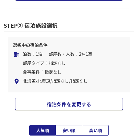
STEP② 宿泊施設選択
選択中の宿泊条件
泊数：1泊
部屋数・人数：2名1室
部屋タイプ：指定なし
食事条件：指定なし
北海道/北海道/指定なし/指定なし
宿泊条件を変更する
人気順
安い順
高い順