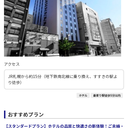
アクセス
JR札幌から約15分（地下鉄南北線に乗り換え、すすきの駅よ
り徒歩）
ホテル
最寄り駅徒歩5分以内
おすすめプラン
【スタンダードプラン】ホテルの品質と快適さの新体験！ご夫婦・