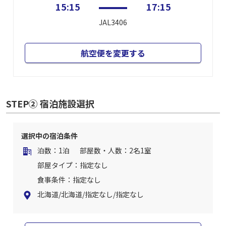
15:15
17:15
JAL3406
航空便を変更する
STEP② 宿泊施設選択
選択中の宿泊条件
泊数：1泊
部屋数・人数：2名1室
部屋タイプ：指定なし
食事条件：指定なし
北海道/北海道/指定なし/指定なし