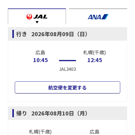
行き
2026年08月09日（日）
広島
札幌(千歳)
10:45
12:45
JAL3403
航空便を変更する
帰り
2026年08月10日（月）
札幌(千歳)
広島