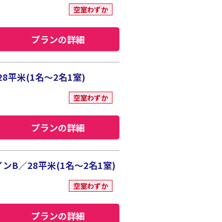
空室わずか
プランの詳細
平米(1名～2名1室)
空室わずか
プランの詳細
B／28平米(1名～2名1室)
空室わずか
プランの詳細