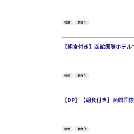
喫煙
朝食付
【朝食付き】函館国際ホテルで
喫煙
朝食付
【DP】【朝食付き】函館国際
喫煙
朝食付