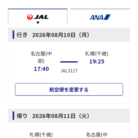
行き
2026年08月10日（月）
名古屋(中
札幌(千歳)
部)
19:25
17:40
JAL3117
航空便を変更する
帰り
2026年08月11日（火）
札幌(千歳)
名古屋(中