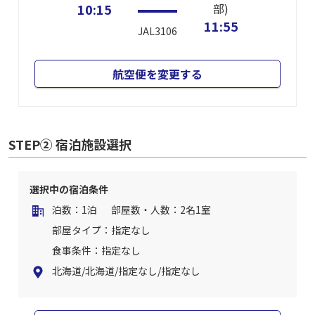
10:15
部)
11:55
JAL3106
航空便を変更する
STEP② 宿泊施設選択
選択中の宿泊条件
泊数：1泊
部屋数・人数：2名1室
部屋タイプ：指定なし
食事条件：指定なし
北海道/北海道/指定なし/指定なし