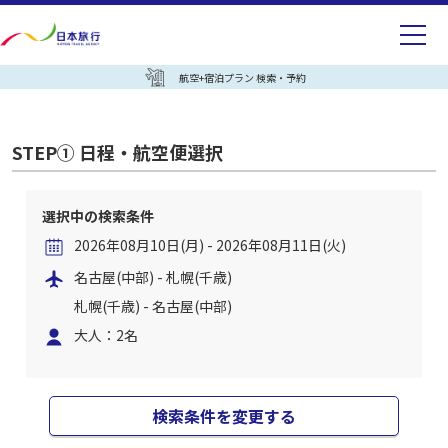
航空+宿泊プラン 検索・予約
STEP① 日程・航空便選択
選択中の検索条件
2026年08月10日(月) - 2026年08月11日(火)
名古屋(中部) - 札幌(千歳)
札幌(千歳) - 名古屋(中部)
大人：2名
検索条件を変更する