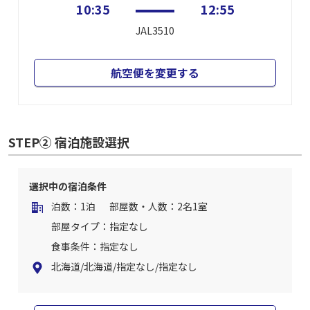
10:35
12:55
JAL3510
航空便を変更する
STEP② 宿泊施設選択
選択中の宿泊条件
泊数：1泊
部屋数・人数：2名1室
部屋タイプ：指定なし
食事条件：指定なし
北海道/北海道/指定なし/指定なし