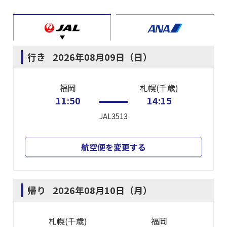
行き
2026年08月09日（日）
福岡
札幌(千歳)
11:50
14:15
JAL3513
航空便を変更する
帰り
2026年08月10日（月）
札幌(千歳)
福岡