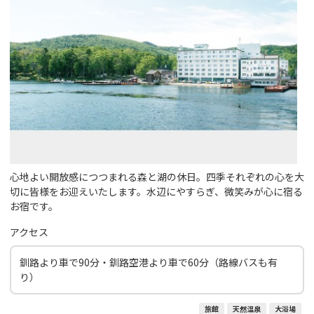
心地よい開放感につつまれる森と湖の休日。四季それぞれの心を大
切に皆様をお迎えいたします。水辺にやすらぎ、微笑みが心に宿る
お宿です。
アクセス
釧路より車で90分・釧路空港より車で60分（路線バスも有
り）
旅館
天然温泉
大浴場