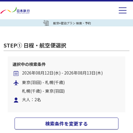
航空+宿泊プラン 検索・予約
STEP① 日程・航空便選択
選択中の検索条件
2026年08月12日(水) - 2026年08月13日(木)
東京(羽田) - 札幌(千歳)
札幌(千歳) - 東京(羽田)
大人：2名
検索条件を変更する