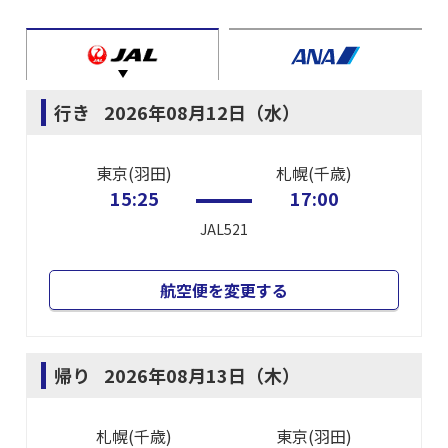
行き
2026年08月12日（水）
東京(羽田)
札幌(千歳)
15:25
17:00
JAL521
航空便を変更する
帰り
2026年08月13日（木）
札幌(千歳)
東京(羽田)