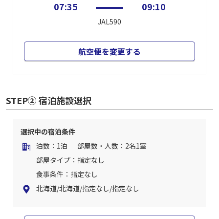
07:35
09:10
JAL590
航空便を変更する
STEP② 宿泊施設選択
選択中の宿泊条件
泊数：1泊
部屋数・人数：2名1室
部屋タイプ：指定なし
食事条件：指定なし
北海道/北海道/指定なし/指定なし