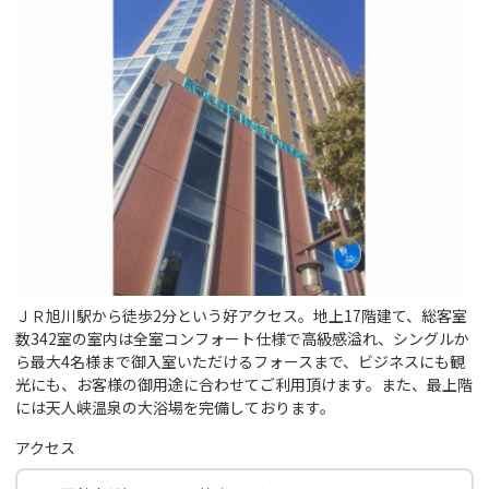
ＪＲ旭川駅から徒歩2分という好アクセス。地上17階建て、総客室
数342室の室内は全室コンフォート仕様で高級感溢れ、シングルか
ら最大4名様まで御入室いただけるフォースまで、ビジネスにも観
光にも、お客様の御用途に合わせてご利用頂けます。また、最上階
には天人峡温泉の大浴場を完備しております。
アクセス