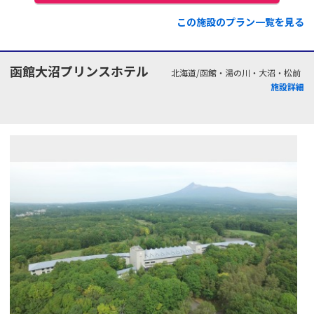
この施設のプラン一覧を見る
函館大沼プリンスホテル
北海道/函館・湯の川・大沼・松前
施設詳細