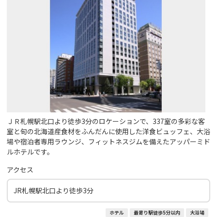
ＪＲ札幌駅北口より徒歩3分のロケーションで、337室の多彩な客
室と旬の北海道産食材をふんだんに使用した洋食ビュッフェ、大浴
場や宿泊者専用ラウンジ、フィットネスジムを備えたアッパーミド
ルホテルです。
アクセス
JR札幌駅北口より徒歩3分
ホテル
最寄り駅徒歩5分以内
大浴場