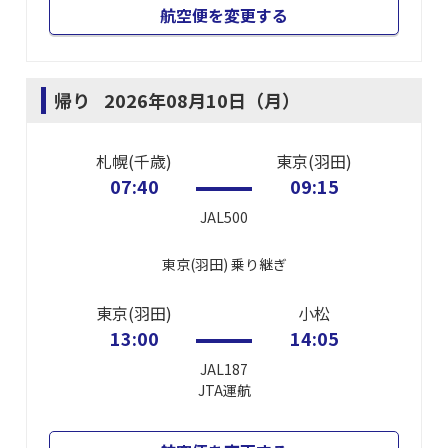
航空便を変更する
帰り
2026年08月10日（月）
札幌(千歳)
東京(羽田)
07:40
09:15
JAL500
東京(羽田)
乗り継ぎ
東京(羽田)
小松
13:00
14:05
JAL187
JTA
運航