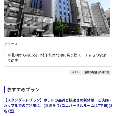
アクセス
JR札幌から約15分（地下鉄南北線に乗り換え、すすきの駅よ
り徒歩）
ホテル
最寄り駅徒歩5分以内
おすすめプラン
【スタンダードプラン】ホテルの品質と快適さの新体験！ご夫婦・
カップルでのご利用に。(素泊まり) ユニバーサルルーム(17平米)(2
名1室)