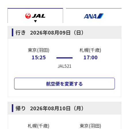
行き
2026年08月09日（日）
東京(羽田)
札幌(千歳)
15:25
17:00
JAL521
航空便を変更する
帰り
2026年08月10日（月）
札幌(千歳)
東京(羽田)