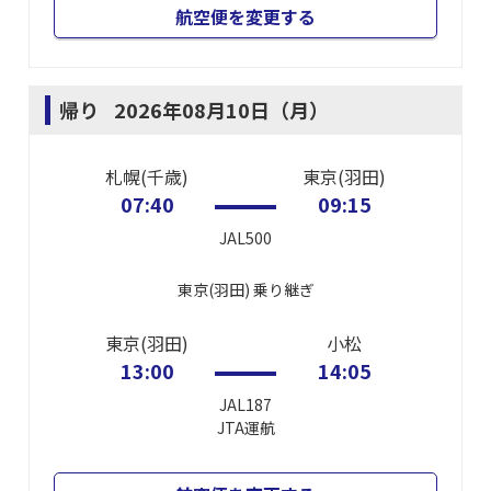
航空便を変更する
帰り
2026年08月10日（月）
札幌(千歳)
東京(羽田)
07:40
09:15
JAL500
東京(羽田)
乗り継ぎ
東京(羽田)
小松
13:00
14:05
JAL187
JTA
運航