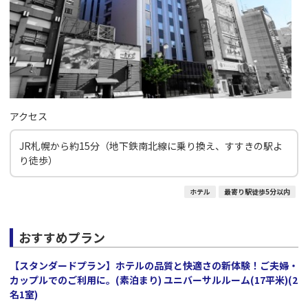
アクセス
JR札幌から約15分（地下鉄南北線に乗り換え、すすきの駅よ
り徒歩）
ホテル
最寄り駅徒歩5分以内
おすすめプラン
【スタンダードプラン】ホテルの品質と快適さの新体験！ご夫婦・
カップルでのご利用に。(素泊まり) ユニバーサルルーム(17平米)(2
名1室)