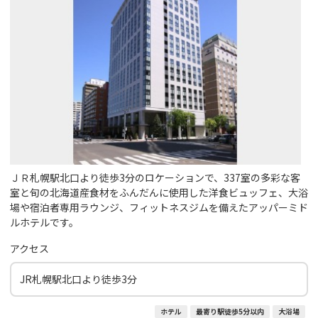
ＪＲ札幌駅北口より徒歩3分のロケーションで、337室の多彩な客
室と旬の北海道産食材をふんだんに使用した洋食ビュッフェ、大浴
場や宿泊者専用ラウンジ、フィットネスジムを備えたアッパーミド
ルホテルです。
アクセス
JR札幌駅北口より徒歩3分
ホテル
最寄り駅徒歩5分以内
大浴場