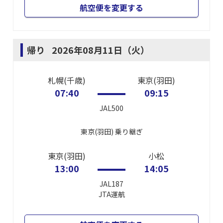
航空便を変更する
帰り
2026年08月11日（火）
札幌(千歳)
東京(羽田)
07:40
09:15
JAL500
東京(羽田)
乗り継ぎ
東京(羽田)
小松
13:00
14:05
JAL187
JTA
運航