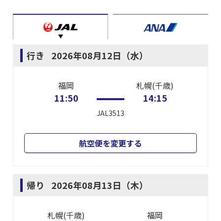
行き
2026年08月12日（水）
福岡
札幌(千歳)
11:50
14:15
JAL3513
航空便を変更する
帰り
2026年08月13日（木）
札幌(千歳)
福岡