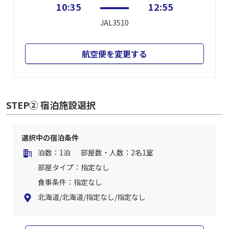
10:35
12:55
JAL3510
航空便を変更する
STEP② 宿泊施設選択
選択中の宿泊条件
泊数：1泊
部屋数・人数：2名1室
部屋タイプ：指定なし
食事条件：指定なし
北海道/北海道/指定なし/指定なし