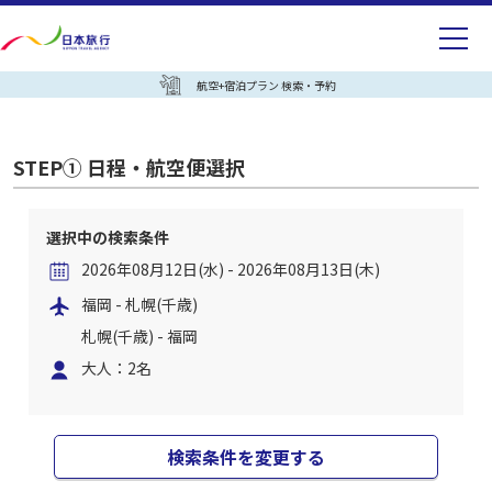
航空+宿泊プラン 検索・予約
STEP① 日程・航空便選択
選択中の検索条件
2026年08月12日(水) - 2026年08月13日(木)
福岡 - 札幌(千歳)
札幌(千歳) - 福岡
大人：2名
検索条件を変更する