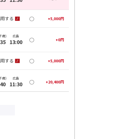
○
利用する
+
5,000
円
千歳)
広島
○
+
0
円
:35
13:00
○
利用する
+
5,000
円
千歳)
広島
○
+
20,400
円
:40
11:30
○
利用する
+
26,400
円
千歳)
広島
○
+
20,400
円
:40
13:00