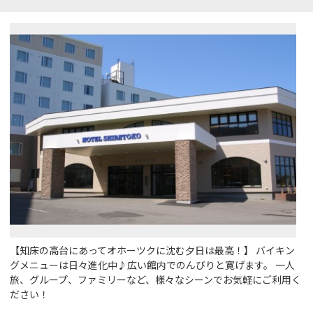
【知床の高台にあってオホーツクに沈む夕日は最高！】 バイキン
グメニューは日々進化中♪広い館内でのんびりと寛げます。 一人
旅、グループ、ファミリーなど、様々なシーンでお気軽にご利用く
ださい！