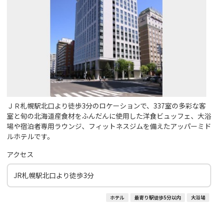
ＪＲ札幌駅北口より徒歩3分のロケーションで、337室の多彩な客
室と旬の北海道産食材をふんだんに使用した洋食ビュッフェ、大浴
場や宿泊者専用ラウンジ、フィットネスジムを備えたアッパーミド
ルホテルです。
アクセス
JR札幌駅北口より徒歩3分
ホテル
最寄り駅徒歩5分以内
大浴場