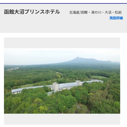
函館大沼プリンスホテル
北海道/函館・湯の川・大沼・松前
施設詳細