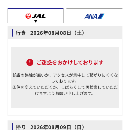
行き
2026年08月08日（土）
ご迷惑をおかけしております
該当の路線が無いか、アクセスが集中して繋がりにくくな
っております。
条件を変えていただくか、しばらくして再検索していただ
けますようお願い申し上げます。
帰り
2026年08月09日（日）