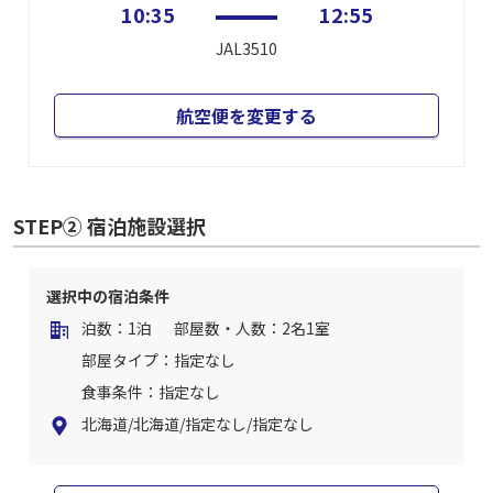
10:35
12:55
JAL3510
航空便を変更する
STEP② 宿泊施設選択
選択中の宿泊条件
泊数：1泊
部屋数・人数：2名1室
部屋タイプ：指定なし
食事条件：指定なし
北海道/北海道/指定なし/指定なし