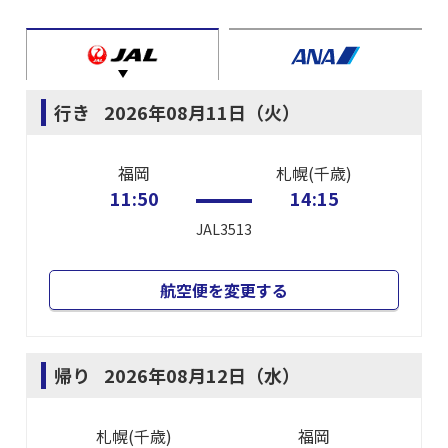
行き
2026年08月11日（火）
福岡
札幌(千歳)
11:50
14:15
JAL3513
航空便を変更する
帰り
2026年08月12日（水）
札幌(千歳)
福岡