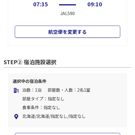
07:35
09:10
JAL590
航空便を変更する
STEP② 宿泊施設選択
選択中の宿泊条件
泊数：1泊
部屋数・人数：2名1室
部屋タイプ：指定なし
食事条件：指定なし
北海道/北海道/指定なし/指定なし