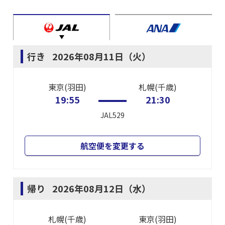
行き
2026年08月11日（火）
東京(羽田)
札幌(千歳)
19:55
21:30
JAL529
航空便を変更する
帰り
2026年08月12日（水）
札幌(千歳)
東京(羽田)