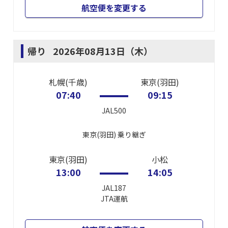
航空便を変更する
帰り
2026年08月13日（木）
札幌(千歳)
東京(羽田)
07:40
09:15
JAL500
東京(羽田)
乗り継ぎ
東京(羽田)
小松
13:00
14:05
JAL187
JTA
運航