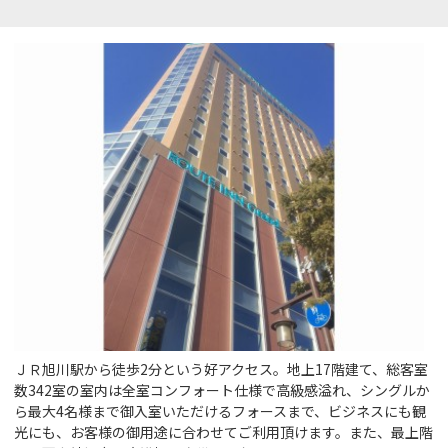
ＪＲ旭川駅から徒歩2分という好アクセス。地上17階建て、総客室
数342室の室内は全室コンフォート仕様で高級感溢れ、シングルか
ら最大4名様まで御入室いただけるフォースまで、ビジネスにも観
光にも、お客様の御用途に合わせてご利用頂けます。また、最上階