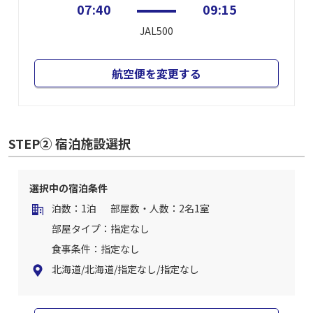
07:40
09:15
JAL500
航空便を変更する
STEP② 宿泊施設選択
選択中の宿泊条件
泊数：1泊
部屋数・人数：2名1室
部屋タイプ：指定なし
食事条件：指定なし
北海道/北海道/指定なし/指定なし