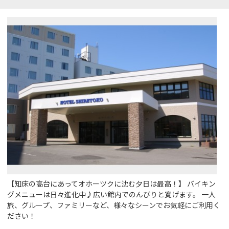
【知床の高台にあってオホーツクに沈む夕日は最高！】 バイキン
グメニューは日々進化中♪広い館内でのんびりと寛げます。 一人
旅、グループ、ファミリーなど、様々なシーンでお気軽にご利用く
ださい！