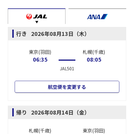
行き
2026年08月13日（木）
東京(羽田)
札幌(千歳)
06:35
08:05
JAL501
航空便を変更する
帰り
2026年08月14日（金）
札幌(千歳)
東京(羽田)