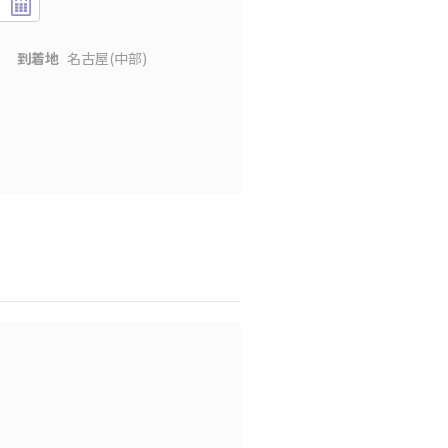
到着地
名古屋(中部)