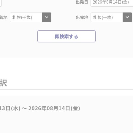
出発日
2026年8月14日(金)
着地
出発地
再検索する
選択
13日(木) 〜 2026年08月14日(金)