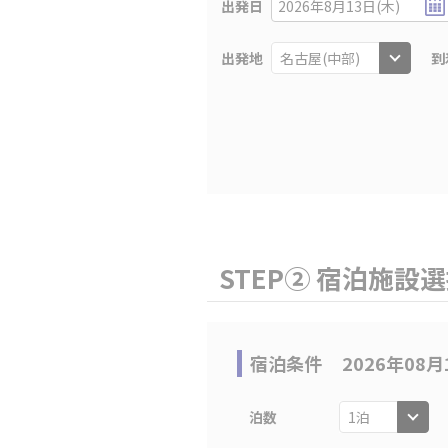
出発日
2026年8月13日(木)
出発地
到
STEP② 宿泊施設
宿泊条件
2026年08月
泊数