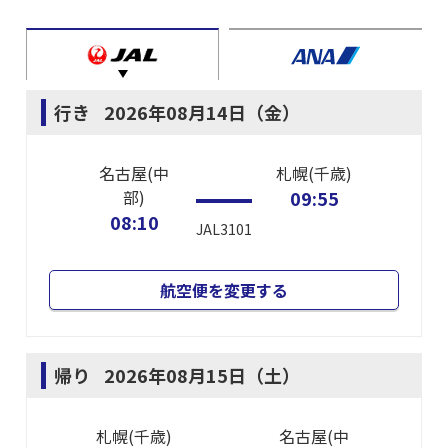
行き
2026年08月14日（金）
名古屋(中
札幌(千歳)
部)
09:55
08:10
JAL3101
航空便を変更する
帰り
2026年08月15日（土）
札幌(千歳)
名古屋(中