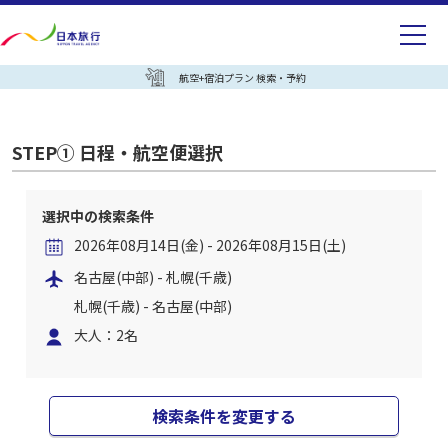
航空+宿泊プラン 検索・予約
STEP① 日程・航空便選択
選択中の検索条件
2026年08月14日(金) - 2026年08月15日(土)
名古屋(中部) - 札幌(千歳)
札幌(千歳) - 名古屋(中部)
大人：2名
検索条件を変更する