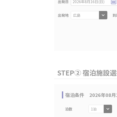
出発日
2026年8月16日(日)
出発地
到
STEP② 宿泊施設
宿泊条件
2026年08月
泊数