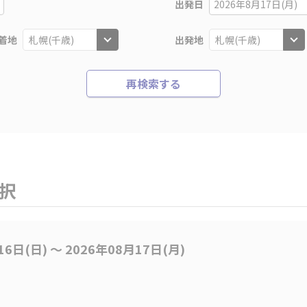
出発日
2026年8月17日(月)
着地
出発地
再検索する
選択
16日(日) 〜 2026年08月17日(月)