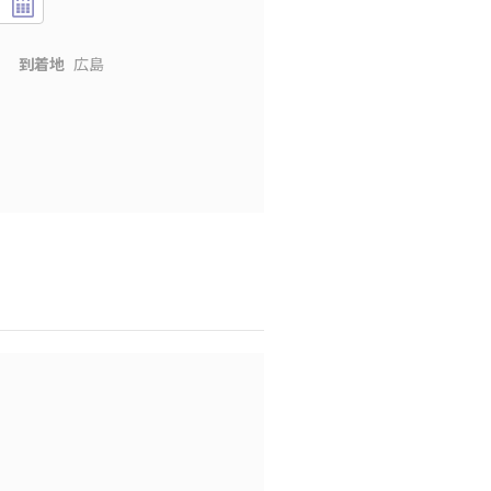
到着地
広島