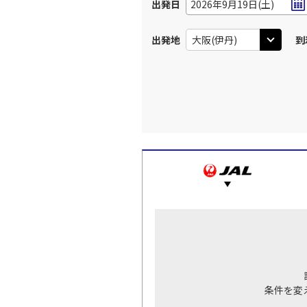
出発日
2026年9月19日(土)
出発地
到
条件を変