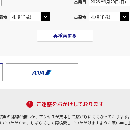
出発日
2026年9月20日(日)
着地
出発地
再検索する
ご迷惑をおかけしております
該当の路線が無いか、アクセスが集中して繋がりにくくなっております
えていただくか、しばらくして再検索していただけますようお願い申し