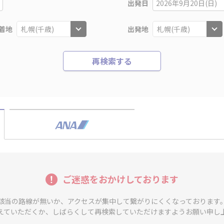
出発日
2026年9月20日(日)
着地
出発地
再検索する
ご迷惑をおかけしております
該当の路線が無いか、アクセスが集中して繋がりにくくなっております
えていただくか、しばらくして再検索していただけますようお願い申し