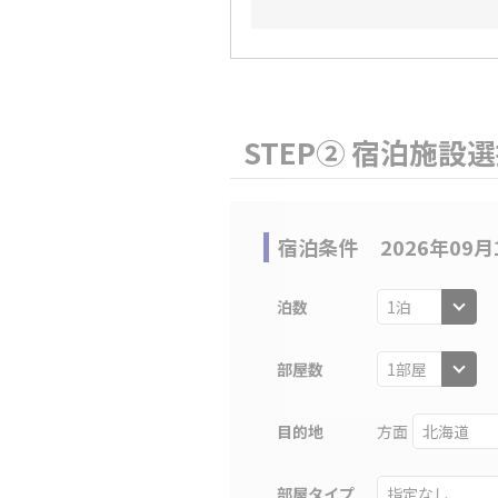
STEP② 宿泊施設
宿泊条件
2026年09月
泊数
部屋数
目的地
方面
部屋タイプ