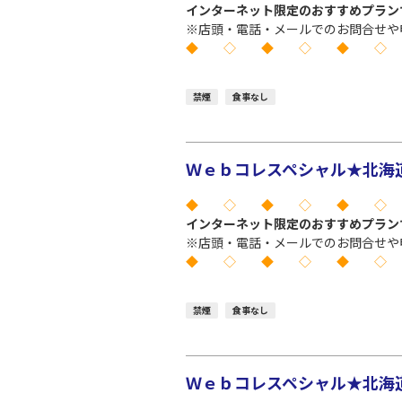
インターネット限定のおすすめプラン
※店頭・電話・メールでのお問合せや
◆ ◇ ◆ ◇ ◆ ◇
禁煙
食事なし
Ｗｅｂコレスペシャル★北海道 
◆ ◇ ◆ ◇ ◆ ◇
インターネット限定のおすすめプラン
※店頭・電話・メールでのお問合せや
◆ ◇ ◆ ◇ ◆ ◇
禁煙
食事なし
Ｗｅｂコレスペシャル★北海道 