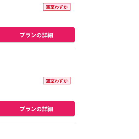
空室わずか
プランの詳細
空室わずか
プランの詳細