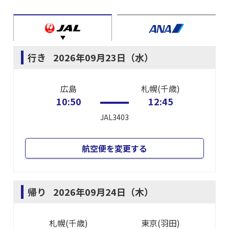
行き
2026年09月23日（水）
広島
札幌(千歳)
10:50
12:45
JAL3403
航空便を変更する
帰り
2026年09月24日（木）
札幌(千歳)
東京(羽田)