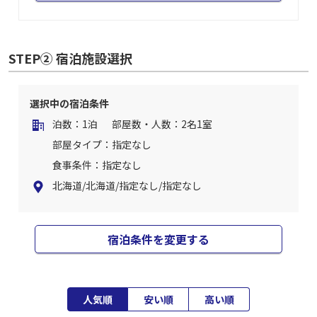
STEP② 宿泊施設選択
選択中の宿泊条件
泊数：1泊
部屋数・人数：2名1室
部屋タイプ：指定なし
食事条件：指定なし
北海道/北海道/指定なし/指定なし
宿泊条件を変更する
人気順
安い順
高い順