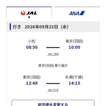
行き
2026年09月23日（水）
小松
東京(羽田)
08:50
10:00
JAL184
東京(羽田)
乗り継ぎ
東京(羽田)
札幌(千歳)
12:40
14:15
JAL515
航空便を変更する