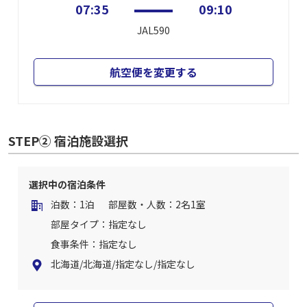
07:35
09:10
JAL590
航空便を変更する
STEP② 宿泊施設選択
選択中の宿泊条件
泊数：1泊
部屋数・人数：2名1室
部屋タイプ：指定なし
食事条件：指定なし
北海道/北海道/指定なし/指定なし