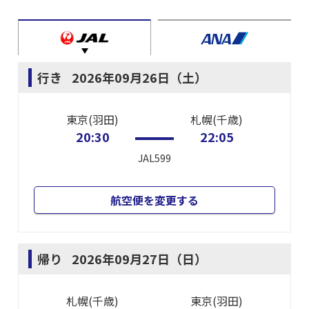
行き
2026年09月26日（土）
東京(羽田)
札幌(千歳)
20:30
22:05
JAL599
航空便を変更する
帰り
2026年09月27日（日）
札幌(千歳)
東京(羽田)