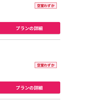
空室わずか
プランの詳細
空室わずか
プランの詳細