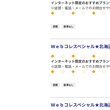
インターネット限定のおすすめプラン
※店頭・電話・メールでのお問合せや
◆ ◇ ◆ ◇ ◆ ◇
禁煙
食事なし
Ｗｅｂコレスペシャル★北海道 
◆ ◇ ◆ ◇ ◆ ◇
インターネット限定のおすすめプラン
※店頭・電話・メールでのお問合せや
◆ ◇ ◆ ◇ ◆ ◇
禁煙
食事なし
Ｗｅｂコレスペシャル★北海道 