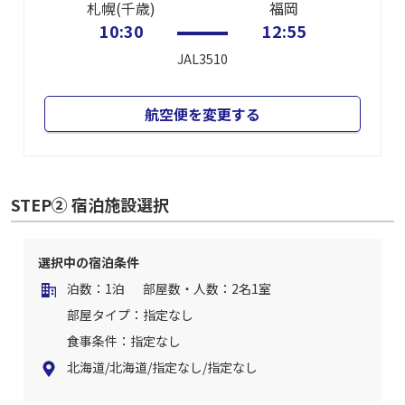
札幌(千歳)
福岡
10:30
12:55
JAL3510
航空便を変更する
STEP② 宿泊施設選択
選択中の宿泊条件
泊数：1泊
部屋数・人数：2名1室
部屋タイプ：指定なし
食事条件：指定なし
北海道/北海道/指定なし/指定なし