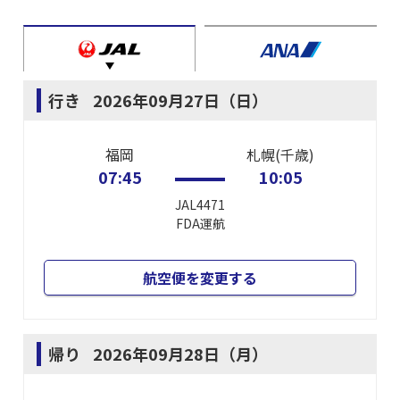
行き
2026年09月27日（日）
福岡
札幌(千歳)
07:45
10:05
JAL4471
FDA
運航
航空便を変更する
帰り
2026年09月28日（月）