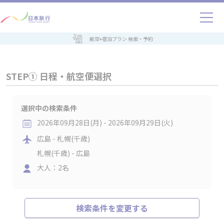
航空+宿泊プラン 検索・予約
STEP① 日程・航空便選択
選択中の検索条件
2026年09月28日(月) - 2026年09月29日(火)
広島 - 札幌(千歳)
札幌(千歳) - 広島
大人：2名
検索条件を変更する