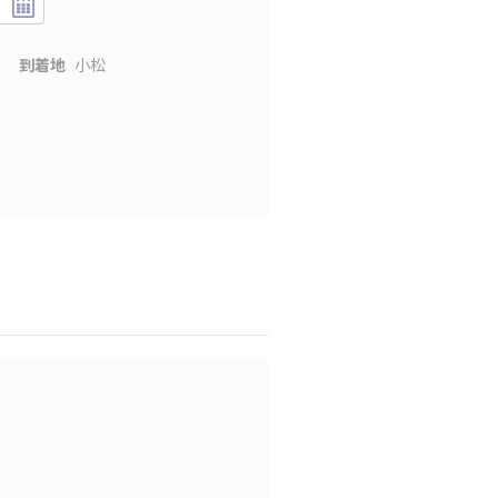
到着地
小松