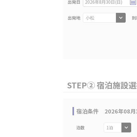
出発日
2026年8月30日(日)
出発地
到
STEP② 宿泊施設
宿泊条件
2026年08月
泊数