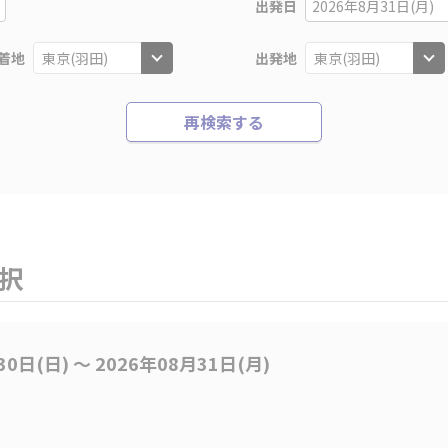
出発日
2026年8月31日(月)
着地
出発地
再検索する
選択
30日(日) 〜 2026年08月31日(月)