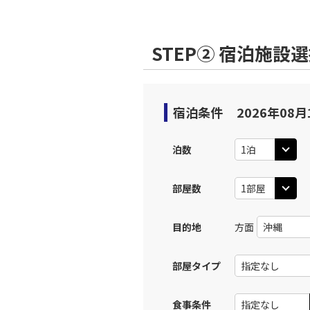
STEP② 宿泊施設
宿泊条件
2026年08月
泊数
部屋数
目的地
方面
部屋タイプ