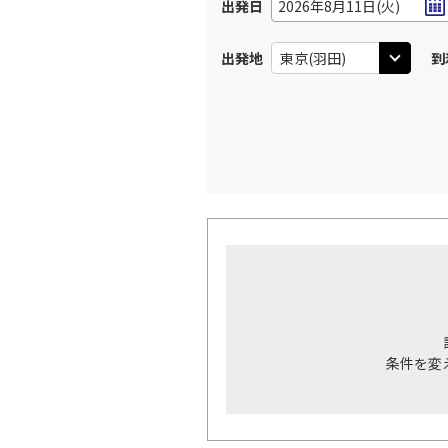
出発日
2026年8月11日(火)
出発地
到
条件を変