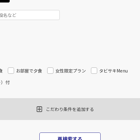
食
お部屋で夕食
女性限定プラン
タビサキMenu
ー）付
こだわり条件を追加する