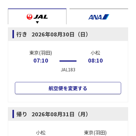
行き
2026年08月30日（日）
東京(羽田)
小松
07:10
08:10
JAL183
航空便を変更する
帰り
2026年08月31日（月）
小松
東京(羽田)