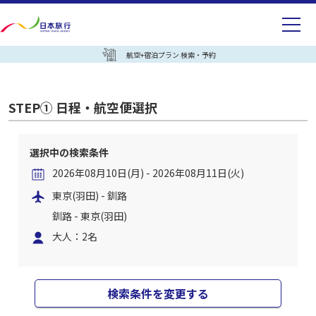
航空+宿泊プラン 検索・予約
STEP① 日程・航空便選択
選択中の検索条件
2026年08月10日(月) - 2026年08月11日(火)
東京(羽田) - 釧路
釧路 - 東京(羽田)
大人：2名
検索条件を変更する