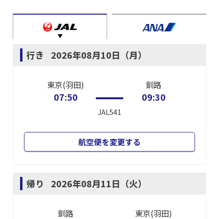
行き
2026年08月10日（月）
東京(羽田)
釧路
07:50
09:30
JAL541
航空便を変更する
帰り
2026年08月11日（火）
釧路
東京(羽田)