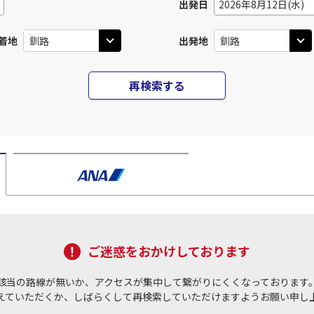
出発日
2026年8月12日(水)
着地
出発地
再検索する
ご迷惑をおかけしております
該当の路線が無いか、アクセスが集中して繋がりにくくなっております
えていただくか、しばらくして再検索していただけますようお願い申し