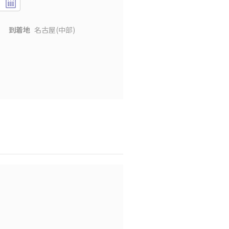
到着地
名古屋(中部)