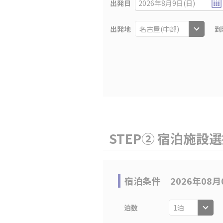
出発日
2026年8月9日(日)
出発地
到
STEP② 宿泊施設
宿泊条件
2026年08月
泊数