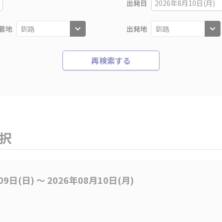
出発日
2026年8月10日(月)
着地
出発地
再検索する
選択
09日(日) 〜 2026年08月10日(月)