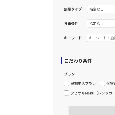
部屋タイプ
食事条件
キーワード
こだわり条件
プラン
早期申込プラン
個室
タビサキMenu（レンタカ