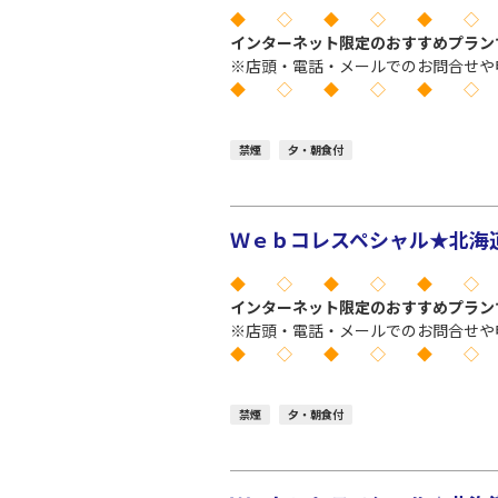
◆ ◇ ◆ ◇ ◆ ◇
インターネット限定のおすすめプラン
※店頭・電話・メールでのお問合せや
◆ ◇ ◆ ◇ ◆ ◇
禁煙
夕・朝食付
Ｗｅｂコレスペシャル★北海道
◆ ◇ ◆ ◇ ◆ ◇
インターネット限定のおすすめプラン
※店頭・電話・メールでのお問合せや
◆ ◇ ◆ ◇ ◆ ◇
禁煙
夕・朝食付