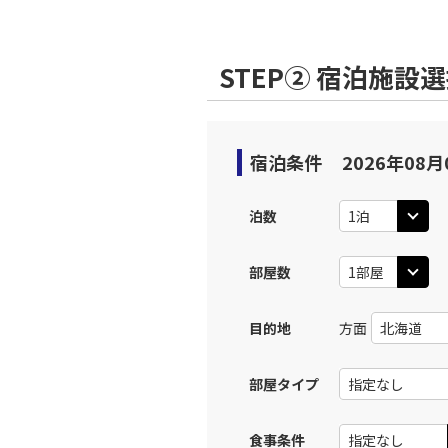
STEP② 宿泊施設
宿泊条件
2026年08月
泊数
部屋数
目的地
方面
部屋タイプ