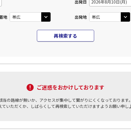
出発日
2026年8月10日(月)
着地
出発地
再検索する
ご迷惑をおかけしております
該当の路線が無いか、アクセスが集中して繋がりにくくなっております
えていただくか、しばらくして再検索していただけますようお願い申し