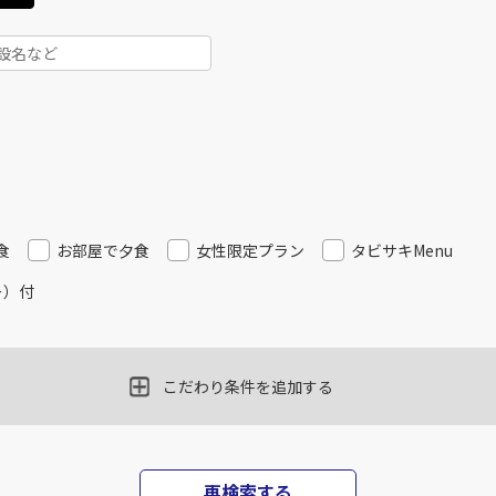
食
お部屋で夕食
女性限定プラン
タビサキMenu
ー）付
こだわり条件を追加する